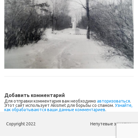
Добавить комментарий
Для отправки комментария вам необходимо
авторизоваться
.
Этот сайт использует Akismet для борьбы со спамом.
Узнайте,
как обрабатываются ваши данные комментариев
.
Copyright 2022
Непутевые заметки.