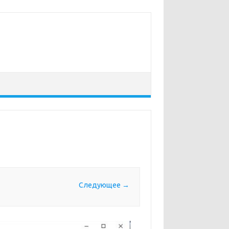
Следующее →