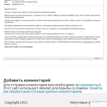
Добавить комментарий
Для отправки комментария вам необходимо
авторизоваться
.
Этот сайт использует Akismet для борьбы со спамом.
Узнайте,
как обрабатываются ваши данные комментариев
.
Copyright 2022
Непутевые заметки.