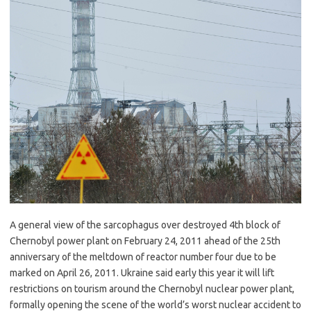
A general view of the sarcophagus over destroyed 4th block of
Chernobyl power plant on February 24, 2011 ahead of the 25th
anniversary of the meltdown of reactor number four due to be
marked on April 26, 2011. Ukraine said early this year it will lift
restrictions on tourism around the Chernobyl nuclear power plant,
formally opening the scene of the world’s worst nuclear accident to