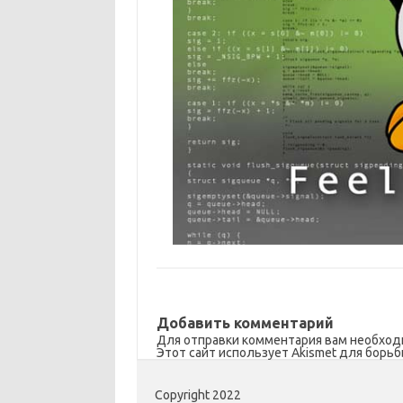
Добавить комментарий
Для отправки комментария вам необхо
Этот сайт использует Akismet для борьб
Copyright 2022