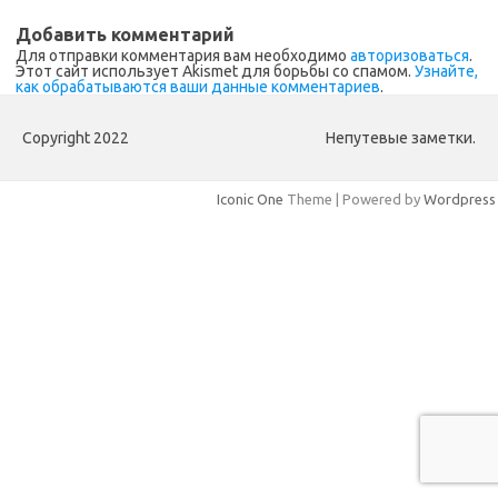
Добавить комментарий
Для отправки комментария вам необходимо
авторизоваться
.
Этот сайт использует Akismet для борьбы со спамом.
Узнайте,
как обрабатываются ваши данные комментариев
.
Copyright 2022
Непутевые заметки.
Iconic One
Theme | Powered by
Wordpress